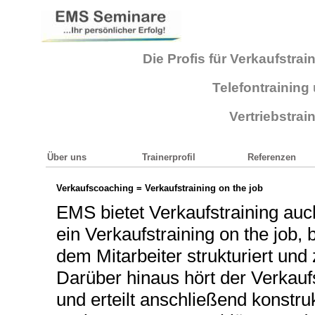
Die Profis für Verkaufstrai
Telefontraining
Vertriebstrai
Über uns
Trainerprofil
Referenzen
Verkaufscoaching = Verkaufstraining on the job
EMS bietet
Verkaufstraining
auch
ein Verkaufstraining on the job,
dem Mitarbeiter strukturiert und 
Darüber hinaus hört der Verkauf
und erteilt anschließend konstr