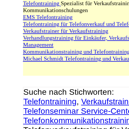
Telefontraining
Spezialist für Verkaufstraini
Kommunikationschulungen
EMS Telefontraining
Telefontraining für Telefonverkauf und Tele
Verkaufstrainer für Verkaufstraining
Verhandlungstraining für Einkäufer, Verkauf
Management
Kommunikationstraining und Telefontrainin
Michael Schmidt Telefontraining und Verkau
Suche nach Stichworten:
Telefontraining
,
Verkaufstrain
Telefonseminar Service-Cen
Telefonkommunikationstraini