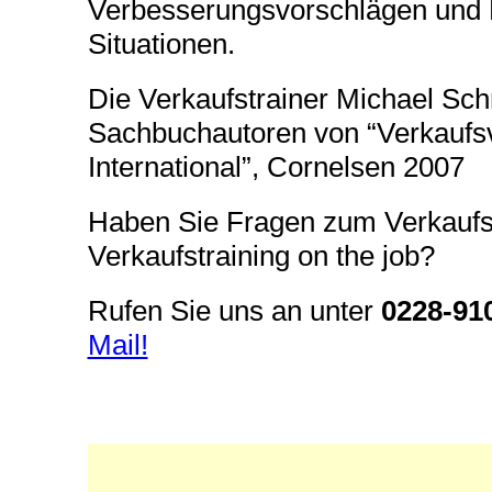
Verbesserungsvorschlägen und Hi
Situationen.
Die Verkaufstrainer Michael Sch
Sachbuchautoren von “Verkaufsv
International”, Cornelsen 2007
Haben Sie Fragen zum Verkaufst
Verkaufstraining on the job?
Rufen Sie uns an unter
0228-91
Mail!