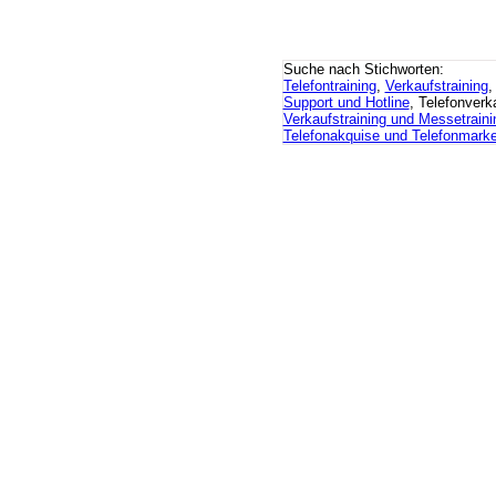
Suche nach Stichworten:
Telefontraining
,
Verkaufstraining
Support und Hotline
, Telefonverka
Verkaufstraining und Messetraini
Telefonakquise und Telefonmarke