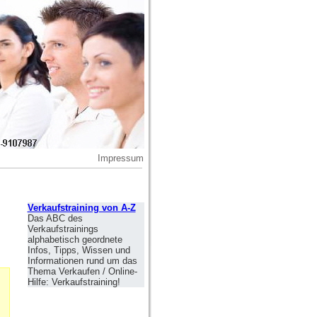
Impressum
Verkaufstraining von A-Z
Das ABC des
Verkaufstrainings
alphabetisch geordnete
Infos, Tipps, Wissen und
Informationen rund um das
Thema Verkaufen / Online-
Hilfe: Verkaufstraining!